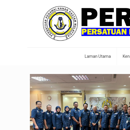
Laman Utama
Ken