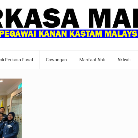
ali Perkasa Pusat
Cawangan
Manfaat Ahli
Aktiviti