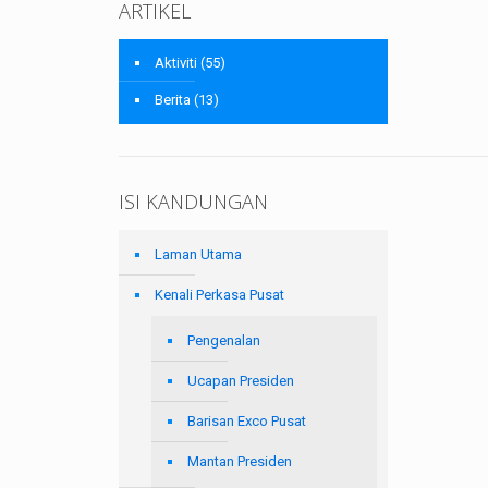
ARTIKEL
Aktiviti
(55)
Berita
(13)
ISI KANDUNGAN
Laman Utama
Kenali Perkasa Pusat
Pengenalan
Ucapan Presiden
Barisan Exco Pusat
Mantan Presiden