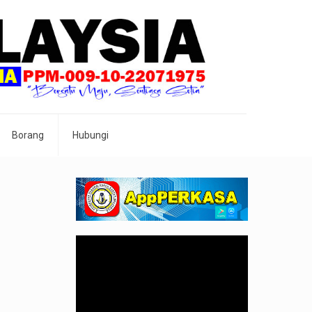
Borang
Hubungi