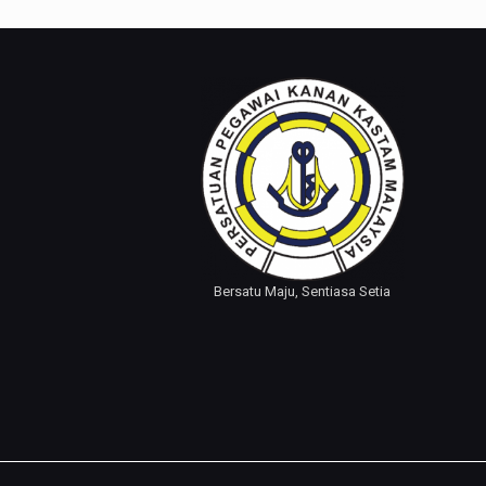
Bersatu Maju, Sentiasa Setia