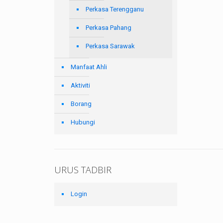
Perkasa Terengganu
Perkasa Pahang
Perkasa Sarawak
Manfaat Ahli
Aktiviti
Borang
Hubungi
URUS TADBIR
Login