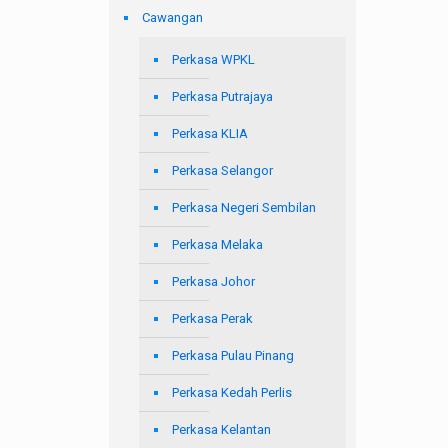
Cawangan
Perkasa WPKL
Perkasa Putrajaya
Perkasa KLIA
Perkasa Selangor
Perkasa Negeri Sembilan
Perkasa Melaka
Perkasa Johor
Perkasa Perak
Perkasa Pulau Pinang
Perkasa Kedah Perlis
Perkasa Kelantan